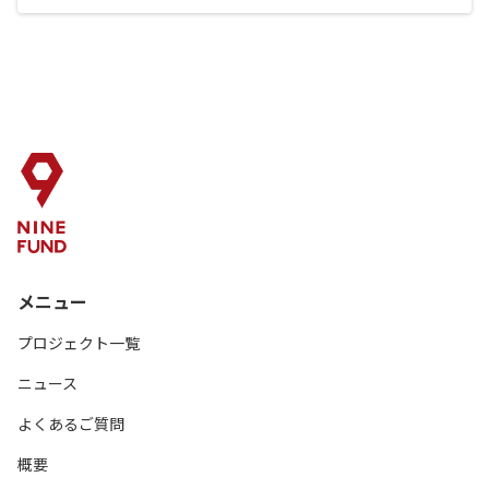
メニュー
プロジェクト一覧
ニュース
よくあるご質問
概要