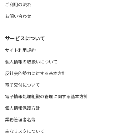
ご利用の流れ
お問い合わせ
サービスについて
サイト利用規約
個人情報の取扱いについて
反社会的勢力に対する基本方針
電子交付について
電子情報処理組織の管理に関する基本方針
個人情報保護方針
業務管理者名簿
主なリスクについて