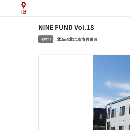
NINE FUND Vol.18
北海道北広島市共栄町
所在地