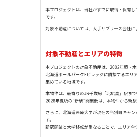
本プロジェクトは、当社がすでに取得・保有し
です。
対象不動産については、大手サブリース会社に
対象不動産とエリアの特徴
本プロジェクトの対象不動産は、2002年築・
北海道ボールパークFビレッジに隣接するエリアに位
集めている地域です。
本物件は、最寄りのJR千歳線「北広島」駅まで
2028年夏頃の“新駅”開業後は、本物件から
さらに、北海道医療大学が現在の当別町キャン
す。
新駅開業と大学移転が重なることで、エリア全