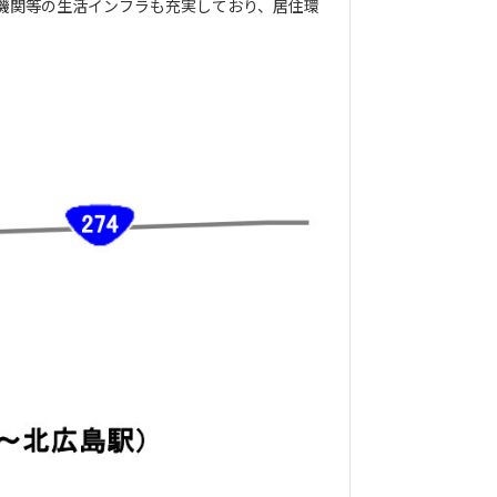
機関等の生活インフラも充実しており、居住環