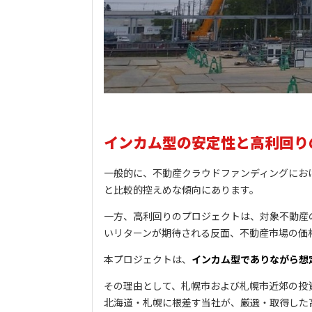
インカム型
の安定性と高利回り
一般的に、不動産クラウドファンディングにお
と比較的控えめな傾向にあります。
一方、高利回りのプロジェクトは、対象不動産の
いリターンが期待される反面、不動産市場の価
本プロジェクトは、
インカム型でありながら想定
その理由として、札幌市および札幌市近郊の投
北海道・札幌に根差す当社が、厳選・取得した