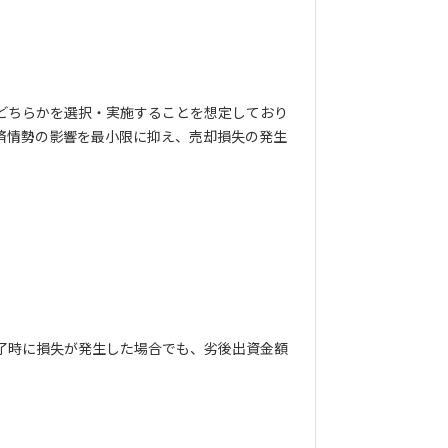
どちらかを選択・実施することを想定しており
済情勢の影響を最小限に抑え、売却損失の発生
了時に損失が発生した場合でも、劣後出資金額